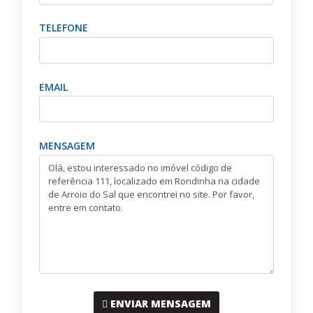
TELEFONE
EMAIL
MENSAGEM
ENVIAR MENSAGEM