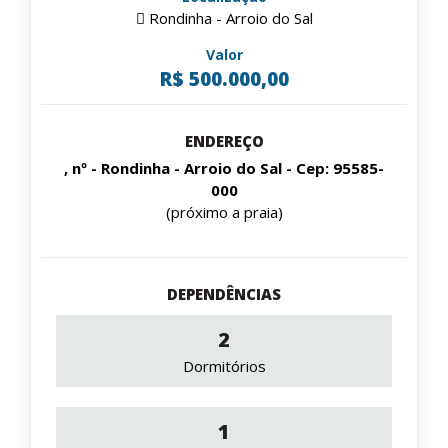
Rondinha - Arroio do Sal
Valor
R$ 500.000,00
ENDEREÇO
, nº - Rondinha - Arroio do Sal - Cep: 95585-
000
(próximo a praia)
DEPENDÊNCIAS
2
Dormitórios
1