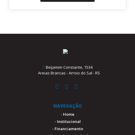
Beijamim Constante, 1534
Areias Brancas - Arroio do Sal - RS
NAVEGAÇÃO
- Home
- Institucional
- Financiamento