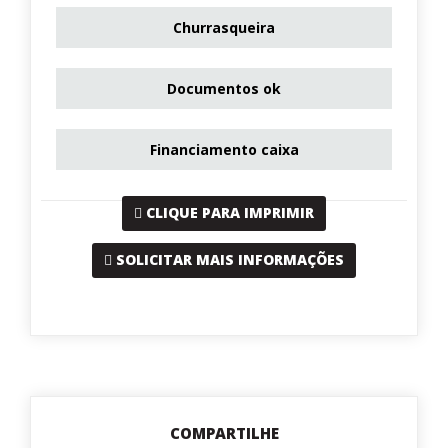
Churrasqueira
Documentos ok
Financiamento caixa
CLIQUE PARA IMPRIMIR
SOLICITAR MAIS INFORMAÇÕES
COMPARTILHE