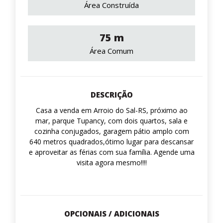
Área Construída
75 m
Área Comum
DESCRIÇÃO
Casa a venda em Arroio do Sal-RS, próximo ao
mar, parque Tupancy, com dois quartos, sala e
cozinha conjugados, garagem pátio amplo com
640 metros quadrados,ótimo lugar para descansar
e aproveitar as férias com sua família. Agende uma
visita agora mesmo!!!!
OPCIONAIS / ADICIONAIS