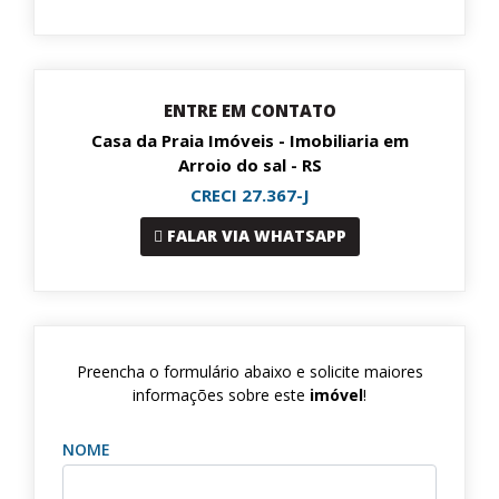
ENTRE EM CONTATO
Casa da Praia Imóveis - Imobiliaria em
Arroio do sal - RS
CRECI 27.367-J
FALAR VIA WHATSAPP
Preencha o formulário abaixo e solicite maiores
informações sobre este
imóvel
!
NOME