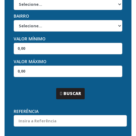
BAIRRO
VALOR MÍNIMO
VALOR MÁXIMO
...
BUSCAR
REFERÊNCIA