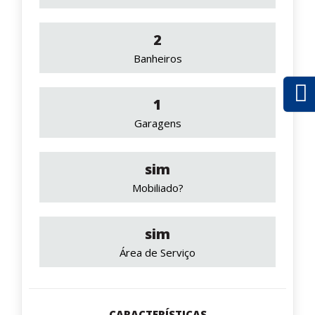
2
Banheiros
1
Garagens
sim
Mobiliado?
sim
Área de Serviço
CARACTERÍSTICAS