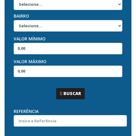
BAIRRO
VALOR MÍNIMO
VALOR MÁXIMO
...
BUSCAR
REFERÊNCIA