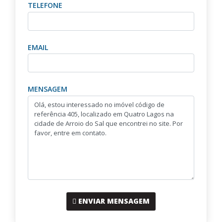
TELEFONE
EMAIL
MENSAGEM
ENVIAR MENSAGEM