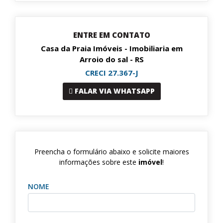
ENTRE EM CONTATO
Casa da Praia Imóveis - Imobiliaria em
Arroio do sal - RS
CRECI 27.367-J
FALAR VIA WHATSAPP
Preencha o formulário abaixo e solicite maiores
informações sobre este
imóvel
!
NOME