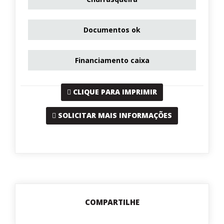
Documentos ok
Financiamento caixa
CLIQUE PARA IMPRIMIR
SOLICITAR MAIS INFORMAÇÕES
COMPARTILHE