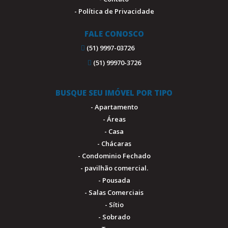
- Política de Privacidade
FALE CONOSCO
(51) 9997-03726
(51) 99970-3726
BUSQUE SEU IMÓVEL POR TIPO
- Apartamento
- Áreas
- Casa
- Chácaras
- Condominio Fechado
- pavilhão comercial.
- Pousada
- Salas Comerciais
- Sítio
- Sobrado