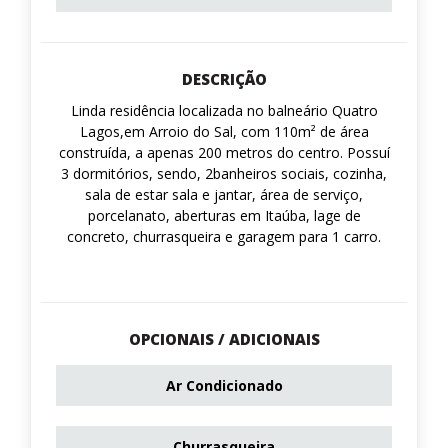
DESCRIÇÃO
Linda residência localizada no balneário Quatro
Lagos,em Arroio do Sal, com 110m² de área
construída, a apenas 200 metros do centro. Possuí
3 dormitórios, sendo, 2banheiros sociais, cozinha,
sala de estar sala e jantar, área de serviço,
porcelanato, aberturas em Itaúba, lage de
concreto, churrasqueira e garagem para 1 carro.
OPCIONAIS / ADICIONAIS
Ar Condicionado
Churrasqueira