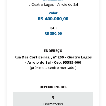
Quatro Lagos - Arroio do Sal
Valor
R$ 400.000,00
Iptu
R$ 850,00
ENDEREÇO
Rua Das Corticeiras. , nº 200 - Quatro Lagos
- Arroio do Sal - Cep: 95585-000
(próximo a centro mercado )
DEPENDÊNCIAS
3
Dormitórios