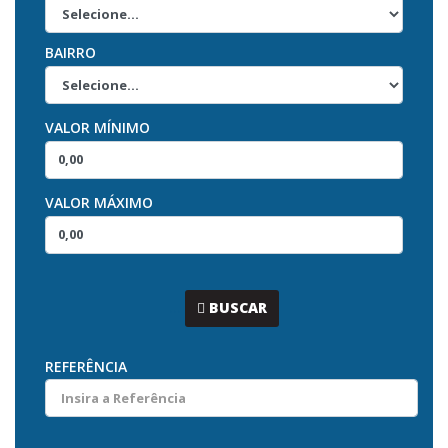
BAIRRO
VALOR MÍNIMO
VALOR MÁXIMO
...
BUSCAR
REFERÊNCIA