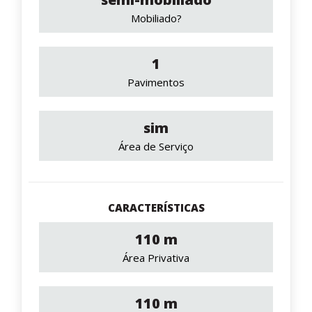
Mobiliado?
1
Pavimentos
sim
Área de Serviço
CARACTERÍSTICAS
110 m
Área Privativa
110 m