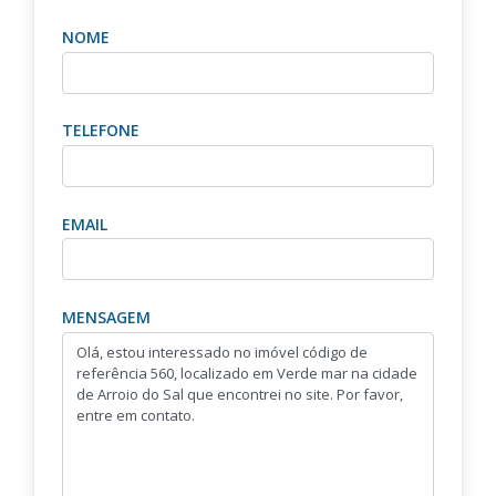
NOME
TELEFONE
EMAIL
MENSAGEM