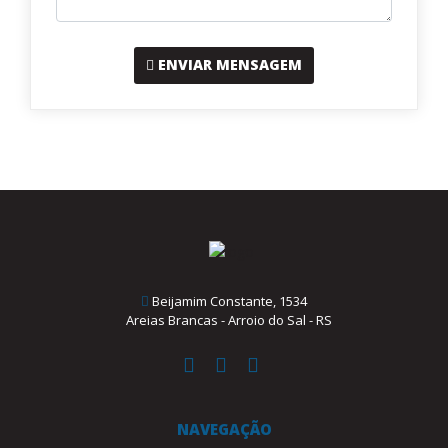
ENVIAR MENSAGEM
Beijamim Constante, 1534
Areias Brancas - Arroio do Sal - RS
NAVEGAÇÃO