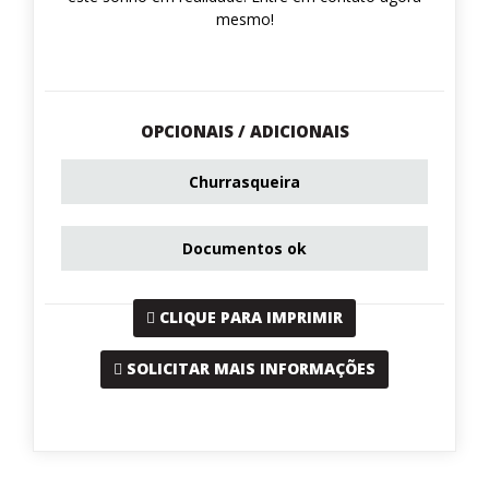
mesmo!
OPCIONAIS / ADICIONAIS
Churrasqueira
Documentos ok
CLIQUE PARA IMPRIMIR
SOLICITAR MAIS INFORMAÇÕES