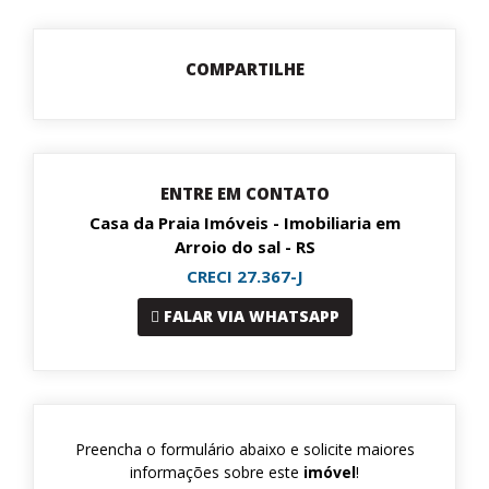
COMPARTILHE
ENTRE EM CONTATO
Casa da Praia Imóveis - Imobiliaria em
Arroio do sal - RS
CRECI 27.367-J
FALAR VIA WHATSAPP
Preencha o formulário abaixo e solicite maiores
informações sobre este
imóvel
!