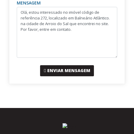
MENSAGEM
ENVIAR MENSAGEM