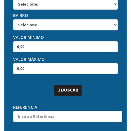
BAIRRO
VALOR MÍNIMO
VALOR MÁXIMO
...
BUSCAR
REFERÊNCIA