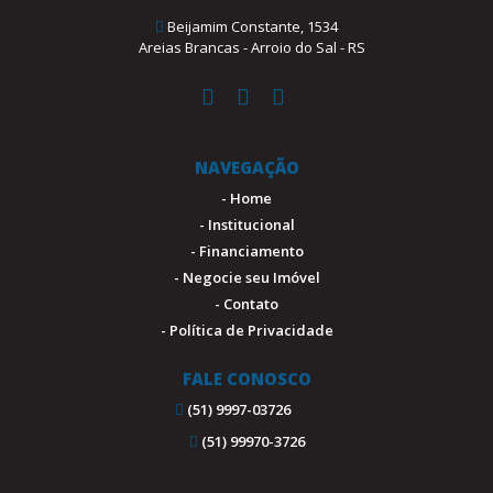
Beijamim Constante, 1534
Areias Brancas - Arroio do Sal - RS
NAVEGAÇÃO
- Home
- Institucional
- Financiamento
- Negocie seu Imóvel
- Contato
- Política de Privacidade
FALE CONOSCO
(51) 9997-03726
(51) 99970-3726