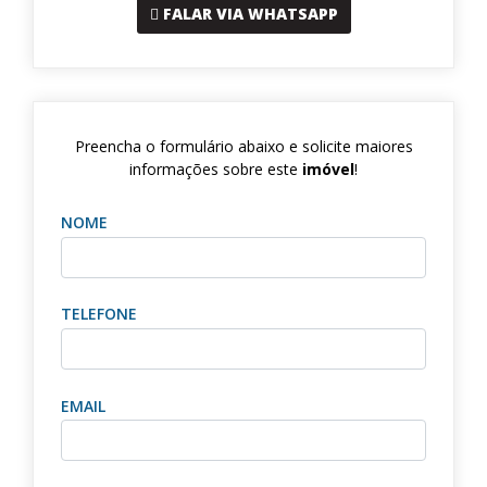
FALAR VIA WHATSAPP
Preencha o formulário abaixo e solicite maiores
informações sobre este
imóvel
!
NOME
TELEFONE
EMAIL