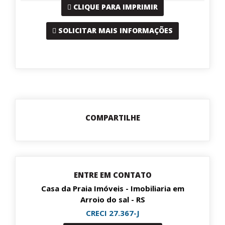
CLIQUE PARA IMPRIMIR
SOLICITAR MAIS INFORMAÇÕES
COMPARTILHE
ENTRE EM CONTATO
Casa da Praia Imóveis - Imobiliaria em
Arroio do sal - RS
CRECI 27.367-J