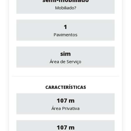
Mobiliado?
1
Pavimentos
sim
Área de Serviço
CARACTERÍSTICAS
107 m
Área Privativa
107 m