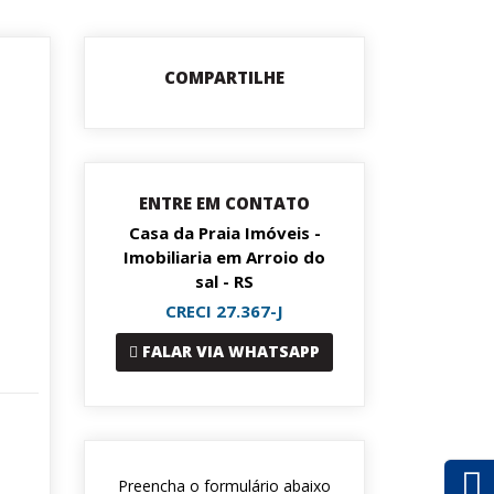
COMPARTILHE
ENTRE EM CONTATO
Casa da Praia Imóveis -
Imobiliaria em Arroio do
sal - RS
CRECI 27.367-J
FALAR VIA WHATSAPP
Preencha o formulário abaixo