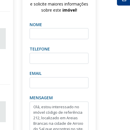
e solicite maiores informações
sobre este
imóvel
!
NOME
TELEFONE
EMAIL
MENSAGEM