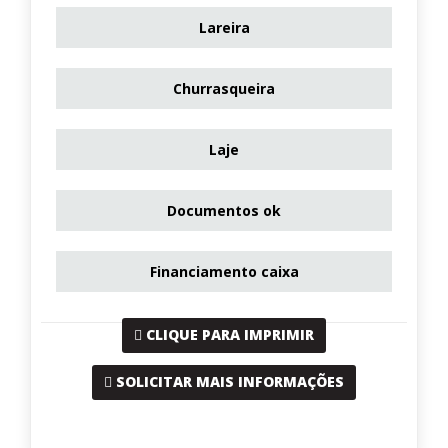
Lareira
Churrasqueira
Laje
Documentos ok
Financiamento caixa
CLIQUE PARA IMPRIMIR
SOLICITAR MAIS INFORMAÇÕES