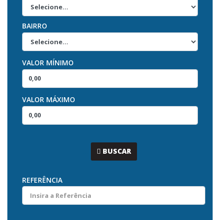
BAIRRO
VALOR MÍNIMO
VALOR MÁXIMO
...
BUSCAR
REFERÊNCIA