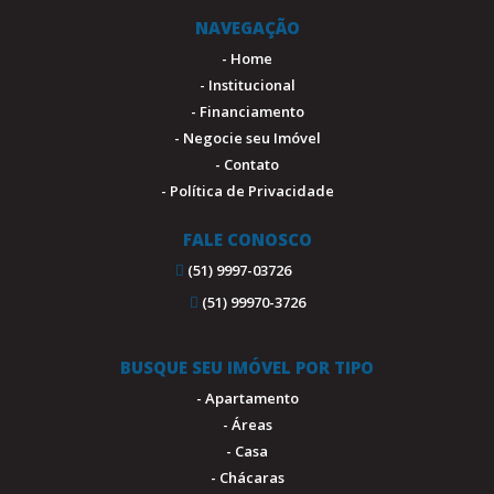
NAVEGAÇÃO
- Home
- Institucional
- Financiamento
- Negocie seu Imóvel
- Contato
- Política de Privacidade
FALE CONOSCO
(51) 9997-03726
(51) 99970-3726
BUSQUE SEU IMÓVEL POR TIPO
- Apartamento
- Áreas
- Casa
- Chácaras