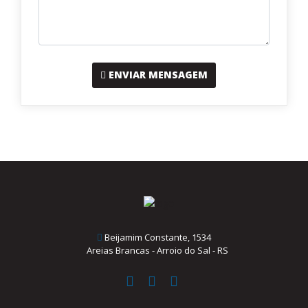
ENVIAR MENSAGEM
Beijamim Constante, 1534
Areias Brancas - Arroio do Sal - RS