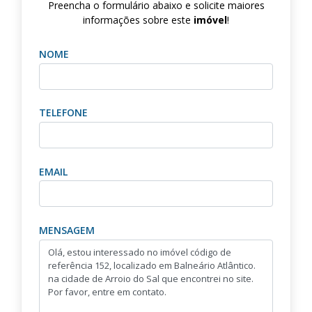
Preencha o formulário abaixo e solicite maiores
informações sobre este
imóvel
!
NOME
TELEFONE
EMAIL
MENSAGEM