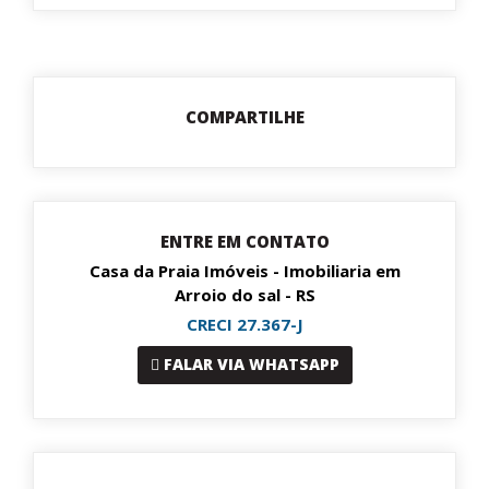
COMPARTILHE
ENTRE EM CONTATO
Casa da Praia Imóveis - Imobiliaria em
Arroio do sal - RS
CRECI 27.367-J
FALAR VIA WHATSAPP