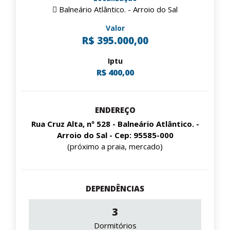
Balneário Atlântico. - Arroio do Sal
Valor
R$ 395.000,00
Iptu
R$ 400,00
ENDEREÇO
Rua Cruz Alta, nº 528 - Balneário Atlântico. -
Arroio do Sal - Cep: 95585-000
(próximo a praia, mercado)
DEPENDÊNCIAS
3
Dormitórios