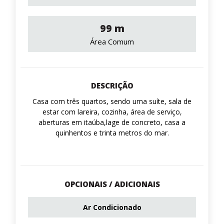
99 m
Área Comum
DESCRIÇÃO
Casa com três quartos, sendo uma suíte, sala de
estar com lareira, cozinha, área de serviço,
aberturas em itaúba,lage de concreto, casa a
quinhentos e trinta metros do mar.
OPCIONAIS / ADICIONAIS
Ar Condicionado