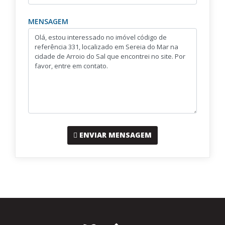
MENSAGEM
ENVIAR MENSAGEM