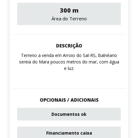
300 m
Área do Terreno
DESCRIÇÃO
Terreno a venda em Arroio do Sal-RS, Balnéario
sereia do Mara poucos metros do mar, com água
e luz.
OPCIONAIS / ADICIONAIS
Documentos ok
Financiamento caixa