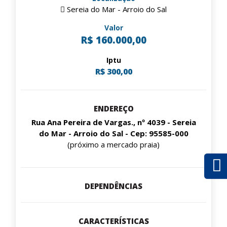
Sereia do Mar - Arroio do Sal
Valor
R$ 160.000,00
Iptu
R$ 300,00
ENDEREÇO
Rua Ana Pereira de Vargas., nº 4039 - Sereia
do Mar - Arroio do Sal - Cep: 95585-000
(próximo a mercado praia)
DEPENDÊNCIAS
CARACTERÍSTICAS