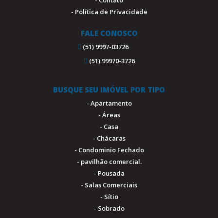
- Política de Privacidade
FALE CONOSCO
(51) 9997-03726
(51) 99970-3726
BUSQUE SEU IMÓVEL POR TIPO
- Apartamento
- Áreas
- Casa
- Chácaras
- Condominio Fechado
- pavilhão comercial.
- Pousada
- Salas Comerciais
- Sítio
- Sobrado