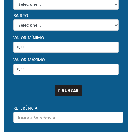
BAIRRO
VALOR MÍNIMO
VALOR MÁXIMO
...
BUSCAR
REFERÊNCIA