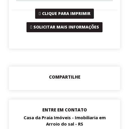
CLIQUE PARA IMPRIMIR
SOLICITAR MAIS INFORMAÇÕES
COMPARTILHE
ENTRE EM CONTATO
Casa da Praia Imóveis - Imobiliaria em
Arroio do sal - RS