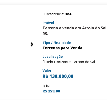
Referência:
364
Imóvel
Terreno a venda em Arroio do Sal
RS.
›
Tipo / Finalidade
Terrenos para Venda
Localização
Belo Horizonte - Arroio do Sal
Valor
R$ 130.000,00
Iptu
R$ 259,00