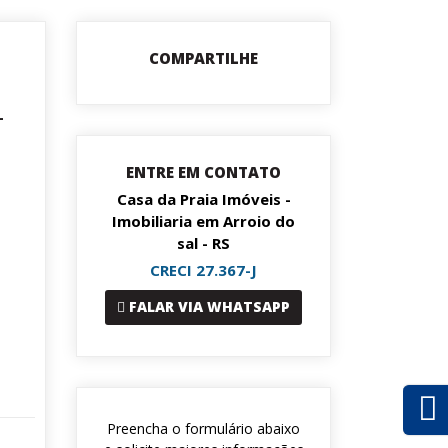
COMPARTILHE
-
ENTRE EM CONTATO
Casa da Praia Imóveis -
Imobiliaria em Arroio do
sal - RS
CRECI 27.367-J
FALAR VIA WHATSAPP
Preencha o formulário abaixo