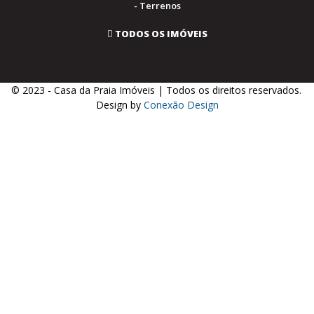
- Terrenos
TODOS OS IMÓVEIS
© 2023 - Casa da Praia Imóveis | Todos os direitos reservados.
.
Design by
Conexão Design