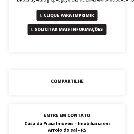
CLIQUE PARA IMPRIMIR
SOLICITAR MAIS INFORMAÇÕES
COMPARTILHE
ENTRE EM CONTATO
Casa da Praia Imóveis - Imobiliaria em
Arroio do sal - RS