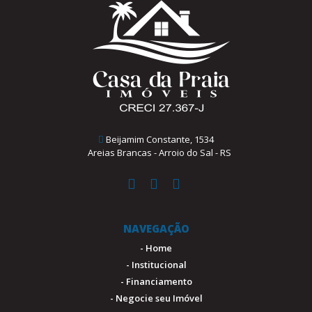
Beijamim Constante, 1534
Areias Brancas - Arroio do Sal - RS
NAVEGAÇÃO
- Home
- Institucional
- Financiamento
- Negocie seu Imóvel