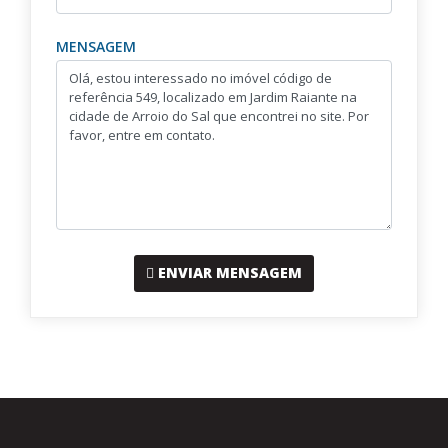
MENSAGEM
ENVIAR MENSAGEM