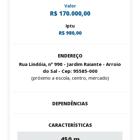
Valor
R$ 170.000,00
Iptu
R$ 980,00
ENDEREÇO
Rua Lindóia, nº 990 - Jardim Raiante - Arroio
do Sal - Cep: 95585-000
(próximo a escola, centro, mercado)
DEPENDÊNCIAS
CARACTERÍSTICAS
450 m