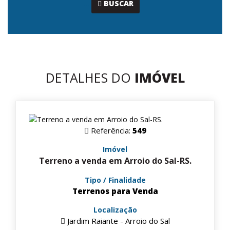
...
BUSCAR
DETALHES DO
IMÓVEL
Referência:
549
Imóvel
Terreno a venda em Arroio do Sal-RS.
Tipo / Finalidade
Terrenos para Venda
Localização
Jardim Raiante - Arroio do Sal