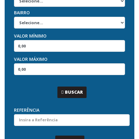
BAIRRO
VALOR MÍNIMO
VALOR MÁXIMO
...
BUSCAR
REFERÊNCIA