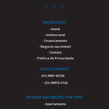
NAVEGAÇÃO
- Home
- Institucional
- Financiamento
- Negocie seu Imóvel
- Contato
- Política de Privacidade
FALE CONOSCO
(51) 9997-03726
(51) 99970-3726
BUSQUE SEU IMÓVEL POR TIPO
- Apartamento