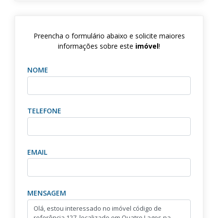
Preencha o formulário abaixo e solicite maiores
informações sobre este
imóvel
!
NOME
TELEFONE
EMAIL
MENSAGEM