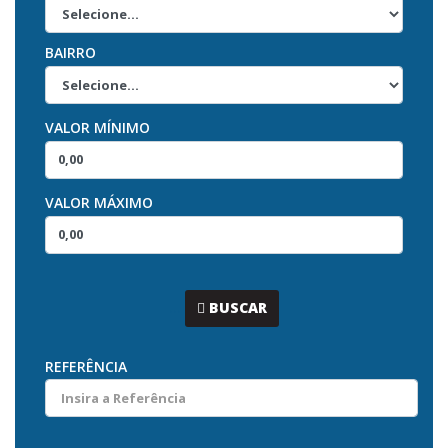
BAIRRO
VALOR MÍNIMO
VALOR MÁXIMO
...
BUSCAR
REFERÊNCIA