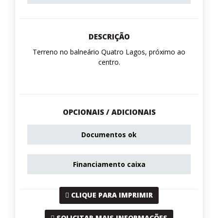
DESCRIÇÃO
Terreno no balneário Quatro Lagos, próximo ao
centro.
OPCIONAIS / ADICIONAIS
Documentos ok
Financiamento caixa
CLIQUE PARA IMPRIMIR
SOLICITAR MAIS INFORMAÇÕES