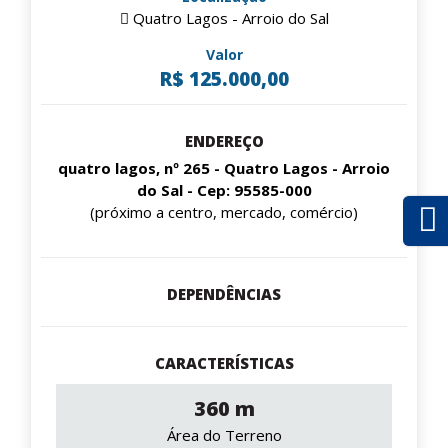
Quatro Lagos - Arroio do Sal
Valor
R$ 125.000,00
ENDEREÇO
quatro lagos, nº 265 - Quatro Lagos - Arroio
do Sal - Cep: 95585-000
(próximo a centro, mercado, comércio)
DEPENDÊNCIAS
CARACTERÍSTICAS
360 m
Área do Terreno