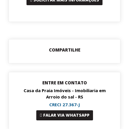
COMPARTILHE
ENTRE EM CONTATO
Casa da Praia Imóveis - Imobiliaria em
Arroio do sal - RS
CRECI 27.367-J
FALAR VIA WHATSAPP